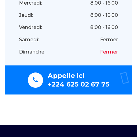
Mercredi:
8:00 - 16:00
Jeudi:
8:00 - 16:00
Vendredi:
8:00 - 16:00
Samedi:
Fermer
Dimanche:
Fermer
Appelle ici
+224 625 02 67 75