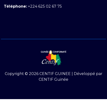
Téléphone:
+224 625 02 67 75
Copyright © 2026 CENTIF GUINEE | Développé par
CENTIF Guinée