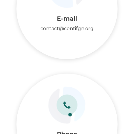
E-mail
contact@centifgn.org