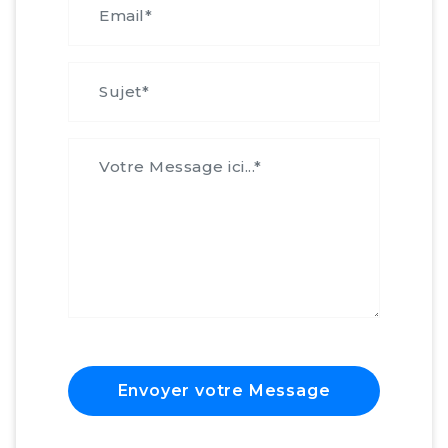
Envoyer votre Message