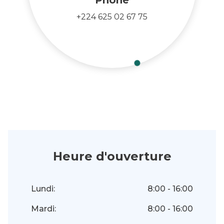
Phone
+224 625 02 67 75
Heure d'ouverture
Lundi:
8:00 - 16:00
Mardi:
8:00 - 16:00