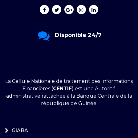
Envoyez-nous un message
La Cellule Nationale de traitement des Informations
Financières (
CENTIF
) est une Autorité
administrative rattachée à la Banque Centrale de la
république de Guinée.
GIABA