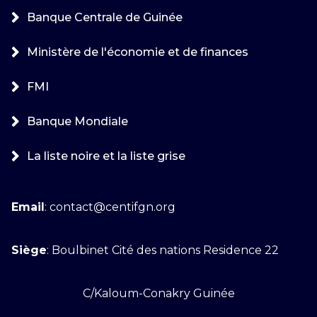
Banque Centrale de Guinée
Ministère de l'économie et de finances
FMI
Banque Mondiale
La liste noire et la liste grise
Email
: contact@centifgn.org
Siège
: Boulbinet Cité des nations Residence 22
C/Kaloum-Conakry Guinée