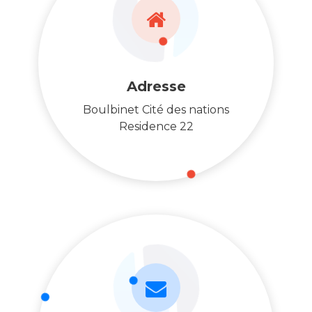
Adresse
Boulbinet Cité des nations
Residence 22