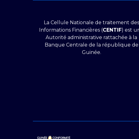
La Cellule Nationale de traitement de
Informations Financières (
CENTIF
) est u
Autorité administrative rattachée à la
Banque Centrale de la république de
Guinée.