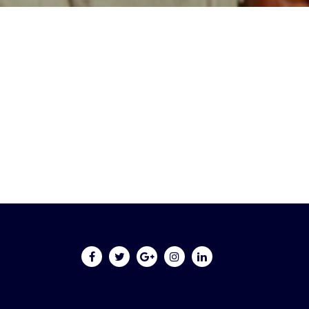
Disponible 2